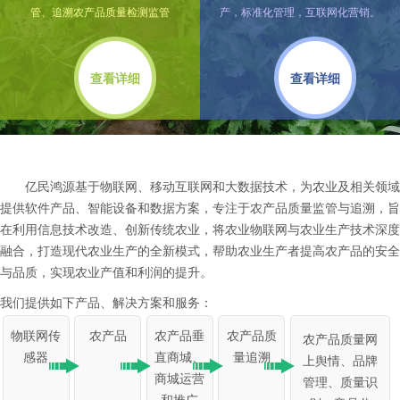
管、追溯农产品质量检测监管
产，标准化管理，互联网化营销。
查看详细
查看详细
亿民鸿源基于物联网、移动互联网和大数据技术，为农业及相关领域
提供软件产品、智能设备和数据方案，专注于农产品质量监管与追溯，旨
在利用信息技术改造、创新传统农业，将农业物联网与农业生产技术深度
融合，打造现代农业生产的全新模式，帮助农业生产者提高农产品的安全
与品质，实现农业产值和利润的提升。
我们提供如下产品、解决方案和服务：
物联网传
农产品
农产品垂
农产品质
农产品质量网
感器
直商城、
量追溯
上舆情、品牌
商城运营
管理、质量识
和推广