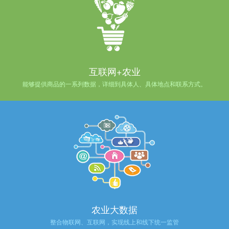
互联网+农业
能够提供商品的一系列数据，详细到具体人、具体地点和联系方式。
农业大数据
整合物联网、互联网，实现线上和线下统一监管