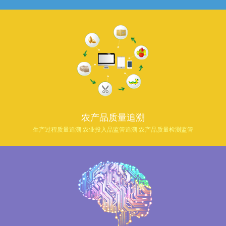
农产品质量追溯
生产过程质量追溯 农业投入品监管追溯 农产品质量检测监管