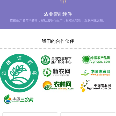
农业智能硬件
连接生产者与消费者，帮助透明化生产，标准化管理，互联网化营销。
我们的合作伙伴